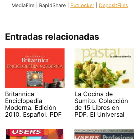
MediaFire | RapidShare |
PutLocker
|
DepositFiles
.
Entradas relacionadas
Britannica
La Cocina de
Enciclopedia
Sumito. Colección
Moderna. Edición
de 15 Libros en
2010. Español. PDF
PDF. El Universal