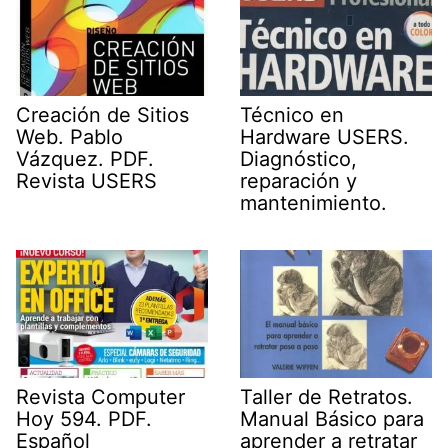
Creación de Sitios
Técnico en
Web. Pablo
Hardware USERS.
Vázquez. PDF.
Diagnóstico,
Revista USERS
reparación y
mantenimiento.
Revista Computer
Taller de Retratos.
Hoy 594. PDF.
Manual Básico para
Español
aprender a retratar