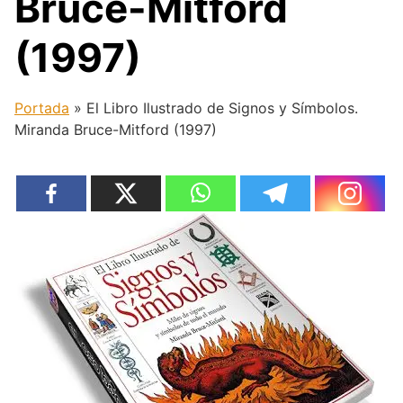
Bruce-Mitford
(1997)
Portada
»
El Libro Ilustrado de Signos y Símbolos.
Miranda Bruce-Mitford (1997)