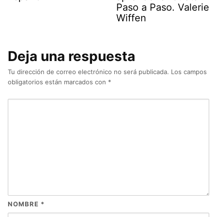
Paso a Paso. Valerie
Wiffen
Deja una respuesta
Tu dirección de correo electrónico no será publicada.
Los campos
obligatorios están marcados con
*
NOMBRE
*