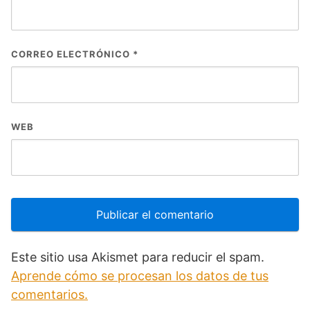
CORREO ELECTRÓNICO
*
WEB
Este sitio usa Akismet para reducir el spam.
Aprende cómo se procesan los datos de tus
comentarios.