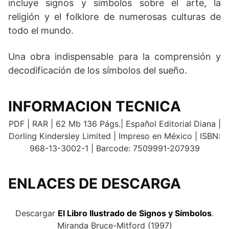
incluye signos y símbolos sobre el arte, la
religión y el folklore de numerosas culturas de
todo el mundo.
Una obra indispensable para la comprensión y
decodificación de los símbolos del sueño.
INFORMACION TECNICA
PDF | RAR | 62 Mb 136 Págs.| Español Editorial Diana |
Dorling Kindersley Limited | Impreso en México | ISBN:
968-13-3002-1 | Barcode: 7509991-207939
ENLACES DE DESCARGA
.
Descargar
El Libro Ilustrado de Signos y Símbolos
.
Miranda Bruce-Mitford (1997)