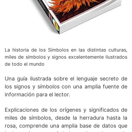
La historia de los Símbolos en las distintas culturas,
miles de símbolos y signos excelentemente ilustrados
de todo el mundo
Una guía ilustrada sobre el lenguaje secreto de
los signos y símbolos con una amplia fuente de
información para el lector.
Explicaciones de los orígenes y significados de
miles de símbolos, desde la herradura hasta la
rosa, comprende una amplia base de datos que