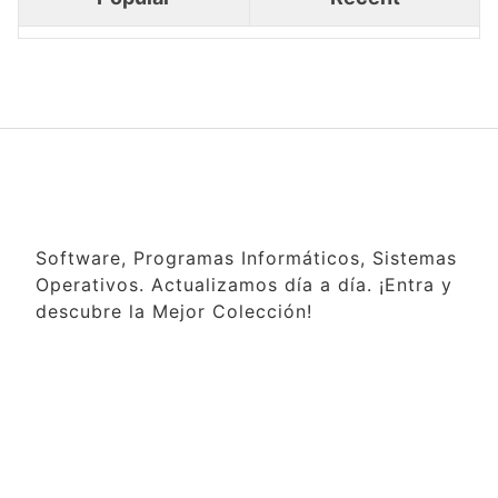
Software, Programas Informáticos, Sistemas
Operativos. Actualizamos día a día. ¡Entra y
descubre la Mejor Colección!