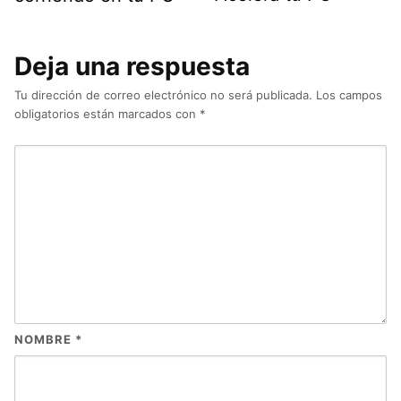
Deja una respuesta
Tu dirección de correo electrónico no será publicada.
Los campos
obligatorios están marcados con
*
NOMBRE
*