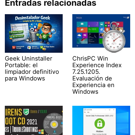
Entradas relacionadas
Geek Uninstaller
ChrisPC Win
Portable: el
Experience Index
limpiador definitivo
7.25.1205.
para Windows
Evaluación de
Experiencia en
Windows