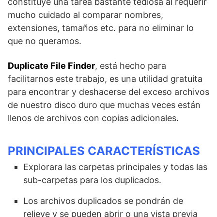
constituye una tarea bastante tediosa al requerir
mucho cuidado al comparar nombres,
extensiones, tamaños etc. para no eliminar lo
que no queramos.
Duplicate File Finder
, está hecho para
facilitarnos este trabajo, es una utilidad gratuita
para encontrar y deshacerse del exceso archivos
de nuestro disco duro que muchas veces están
llenos de archivos con copias adicionales.
PRINCIPALES CARACTERÍSTICAS
Explorara las carpetas principales y todas las
sub-carpetas para los duplicados.
Los archivos duplicados se pondrán de
relieve y se pueden abrir o una vista previa