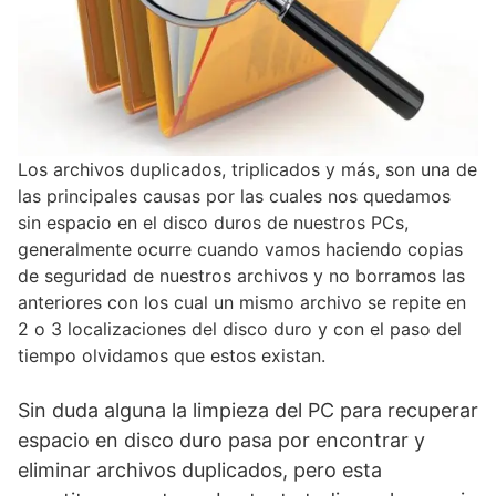
Los archivos duplicados, triplicados y más, son una de
las principales causas por las cuales nos quedamos
sin espacio en el disco duros de nuestros PCs,
generalmente ocurre cuando vamos haciendo copias
de seguridad de nuestros archivos y no borramos las
anteriores con los cual un mismo archivo se repite en
2 o 3 localizaciones del disco duro y con el paso del
tiempo olvidamos que estos existan.
Sin duda alguna la limpieza del PC para recuperar
espacio en disco duro pasa por encontrar y
eliminar archivos duplicados, pero esta