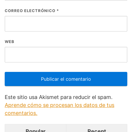
CORREO ELECTRÓNICO
*
WEB
Este sitio usa Akismet para reducir el spam.
Aprende cómo se procesan los datos de tus
comentarios.
Popular
Recent