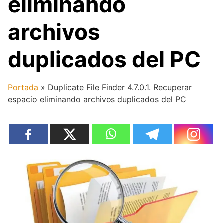
eliminando
archivos
duplicados del PC
Portada
»
Duplicate File Finder 4.7.0.1. Recuperar
espacio eliminando archivos duplicados del PC