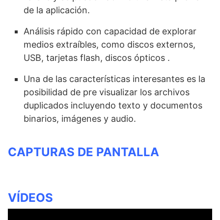
de la aplicación.
Análisis rápido con capacidad de explorar
medios extraíbles, como discos externos,
USB, tarjetas flash, discos ópticos .
Una de las características interesantes es la
posibilidad de pre visualizar los archivos
duplicados incluyendo texto y documentos
binarios, imágenes y audio.
CAPTURAS DE PANTALLA
VÍDEOS