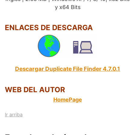
y x64 Bits
ENLACES DE DESCARGA
Descargar Duplicate File Finder 4.7.0.1
WEB DEL AUTOR
HomePage
Ir arriba