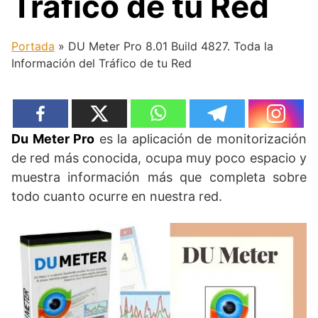
Tráfico de tu Red
Portada
»
DU Meter Pro 8.01 Build 4827. Toda la
Información del Tráfico de tu Red
Du Meter Pro
es la aplicación de monitorización
de red más conocida, ocupa muy poco espacio y
muestra información más que completa sobre
todo cuanto ocurre en nuestra red.