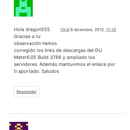
Hola dragon555.
tikal
8 diciembre, 2012,
10:28
Gracias a tu
observación hemos
corregido los links de descargas del DU
Meter6.05 Build 3788 y ampliado los
servidores. Además mantuvimos el enlace por
ti aportado. Saludos
Responder