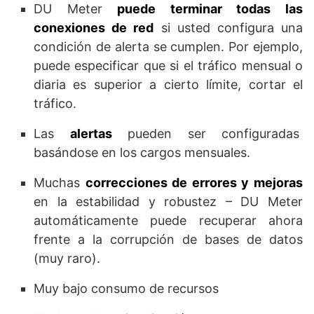
DU Meter
puede terminar todas las
conexiones de red
si usted configura una
condición de alerta se cumplen. Por ejemplo,
puede especificar que si el tráfico mensual o
diaria es superior a cierto límite, cortar el
tráfico.
Las
alertas
pueden ser configuradas
basándose en los cargos mensuales.
Muchas
correcciones de errores y mejoras
en la estabilidad y robustez – DU Meter
automáticamente puede recuperar ahora
frente a la corrupción de bases de datos
(muy raro).
Muy bajo consumo de recursos