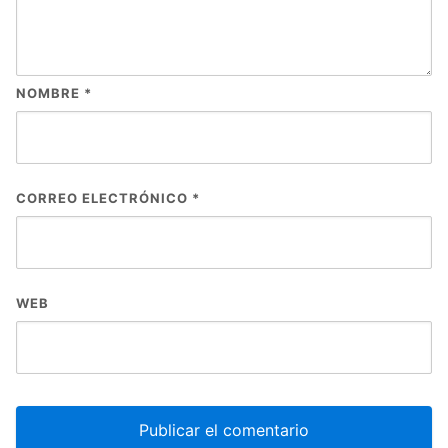
NOMBRE
*
CORREO ELECTRÓNICO
*
WEB