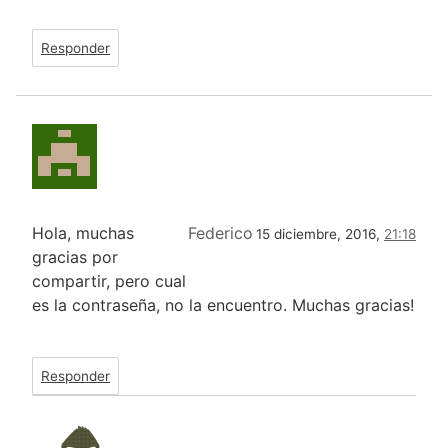
Responder
Hola, muchas
Federico
15 diciembre, 2016,
21:18
gracias por
compartir, pero cual
es la contraseña, no la encuentro. Muchas gracias!
Responder