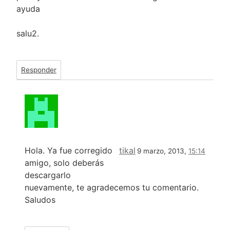
ayuda
salu2.
Responder
Hola. Ya fue corregido
tikal
9 marzo, 2013,
15:14
amigo, solo deberás
descargarlo
nuevamente, te agradecemos tu comentario.
Saludos