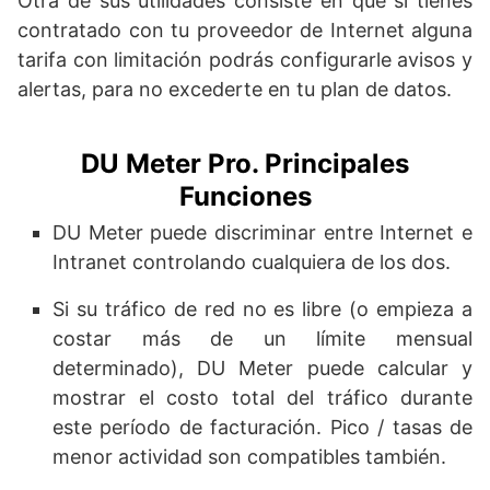
Otra de sus utilidades consiste en que si tienes
contratado con tu proveedor de Internet alguna
tarifa con limitación podrás configurarle avisos y
alertas, para no excederte en tu plan de datos.
DU Meter Pro. Principales
Funciones
DU Meter puede discriminar entre Internet e
Intranet controlando cualquiera de los dos.
Si su tráfico de red no es libre (o empieza a
costar más de un límite mensual
determinado), DU Meter puede calcular y
mostrar el costo total del tráfico durante
este período de facturación. Pico / tasas de
menor actividad son compatibles también.