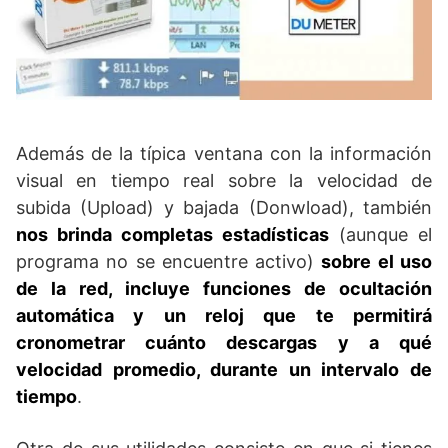
Además de la típica ventana con la información
visual en tiempo real sobre la velocidad de
subida (Upload) y bajada (Donwload), también
nos brinda completas estadísticas
(aunque el
programa no se encuentre activo)
sobre el uso
de la red, incluye funciones de ocultación
automática y un reloj que te permitirá
cronometrar cuánto descargas y a qué
velocidad promedio, durante un intervalo de
tiempo
.