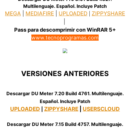
Multilenguaje. Español. Incluye Patch
MEGA
|
MEDIAFIRE
|
UPLOADED
ZIPPYSHARE
|
|
Pass para descomprimir con WinRAR 5+
www.tecnoprogramas.com
VERSIONES ANTERIORES
.
Descargar DU Meter 7.20 Build 4761. Multilenguaje.
Español. Incluye Patch
UPLOADED
ZIPPYSHARE
|
USERSCLOUD
|
Descargar DU Meter 7.15 Build 4757. Multilenguaje.