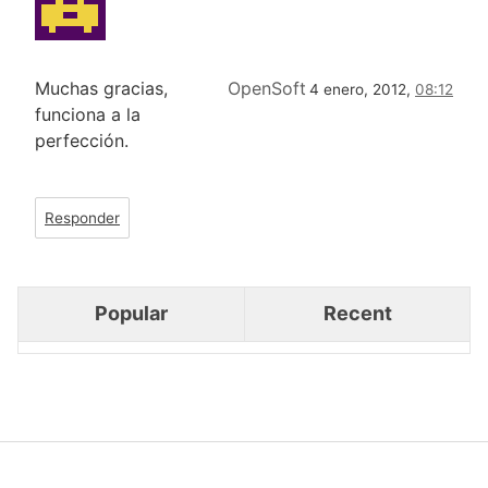
Muchas gracias,
OpenSoft
4 enero, 2012,
08:12
funciona a la
perfección.
Responder
Popular
Recent