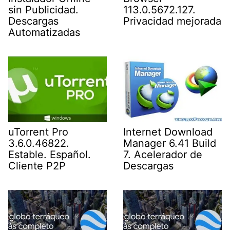
sin Publicidad.
113.0.5672.127.
Descargas
Privacidad mejorada
Automatizadas
uTorrent Pro
Internet Download
3.6.0.46822.
Manager 6.41 Build
Estable. Español.
7. Acelerador de
Cliente P2P
Descargas