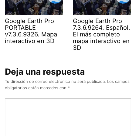
Google Earth Pro
Google Earth Pro
PORTABLE
7.3.6.9264. Español.
v7.3.6.9326. Mapa
El más completo
interactivo en 3D
mapa interactivo en
3D
Deja una respuesta
Tu dirección de correo electrónico no será publicada.
Los campos
obligatorios están marcados con
*