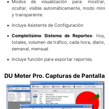
Modos de visualización para: mostrar,
ocultar, visible automáticamente, modo mini
y transparente.
Incluye Asistente de Configuración
Completísimo Sistema de Reportes
: hoy,
totales, volumen de tráfico, cada hora, diario,
semanal, mensual
Incluye función para exportar reportes.
DU Meter Pro. Capturas de Pantalla