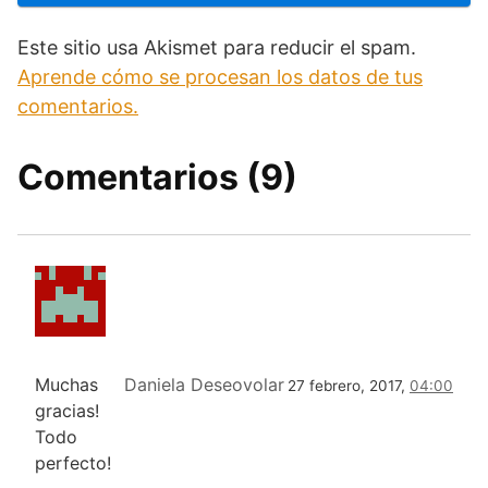
Este sitio usa Akismet para reducir el spam.
Aprende cómo se procesan los datos de tus
comentarios.
Comentarios (9)
Muchas
Daniela Deseovolar
27 febrero, 2017,
04:00
gracias!
Todo
perfecto!