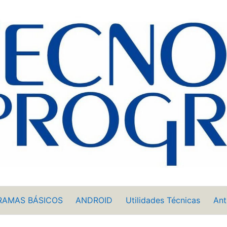
RAMAS BÁSICOS
ANDROID
Utilidades Técnicas
Ant