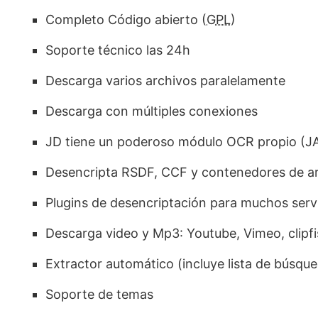
Completo Código abierto (
GPL
)
Soporte técnico las 24h
Descarga varios archivos paralelamente
Descarga con múltiples conexiones
JD tiene un poderoso módulo OCR propio (J
Desencripta RSDF, CCF y contenedores de a
Plugins de desencriptación para muchos serv
Descarga video y Mp3: Youtube, Vimeo, clipf
Extractor automático (incluye lista de búsqu
Soporte de temas