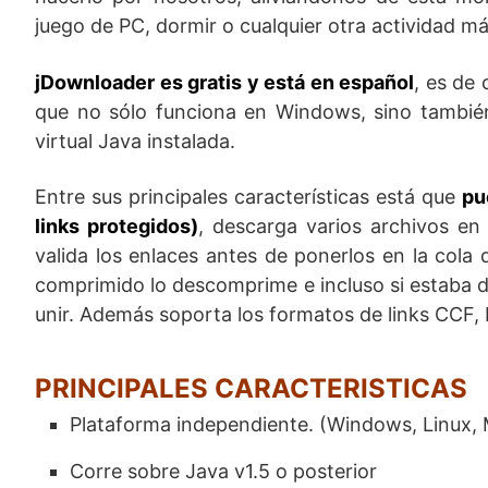
juego de PC, dormir o cualquier otra actividad m
jDownloader es gratis y está en español
, es de
que no sólo funciona en Windows, sino tambié
virtual Java instalada.
Entre sus principales características está que
pu
links protegidos)
, descarga varios archivos en 
valida los enlaces antes de ponerlos en la cola d
comprimido lo descomprime e incluso si estaba di
unir. Además soporta los formatos de links CCF,
PRINCIPALES CARACTERISTICAS
Plataforma independiente. (Windows, Linux,
Corre sobre Java v1.5 o posterior