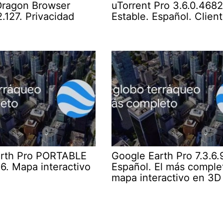
ragon Browser
uTorrent Pro 3.6.0.4682
.127. Privacidad
Estable. Español. Clien
arth Pro PORTABLE
Google Earth Pro 7.3.6.
6. Mapa interactivo
Español. El más comple
mapa interactivo en 3D