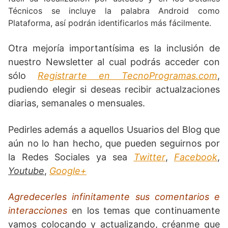
Técnicos se incluye la palabra Android como
Plataforma, así podrán identificarlos más fácilmente.
Otra mejoría importantísima es la inclusión de
nuestro Newsletter al cual podrás acceder con
sólo
Registrarte en TecnoProgramas.com
,
pudiendo elegir si deseas recibir actualzaciones
diarias, semanales o mensuales.
Pedirles además a aquellos Usuarios del Blog que
aún no lo han hecho, que pueden seguirnos por
la Redes Sociales ya sea
Twitter
,
Facebook
,
Youtube
,
Google+
Agredecerles infinitamente sus comentarios e
interacciones
en los temas que continuamente
vamos colocando y actualizando, créanme que