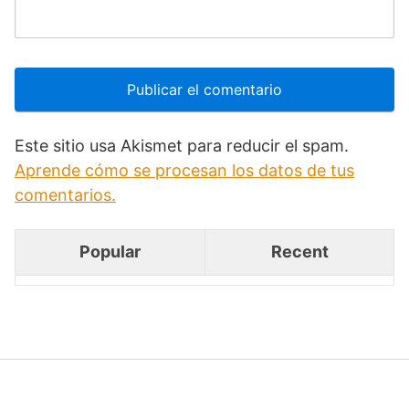
Este sitio usa Akismet para reducir el spam.
Aprende cómo se procesan los datos de tus
comentarios.
Popular
Recent