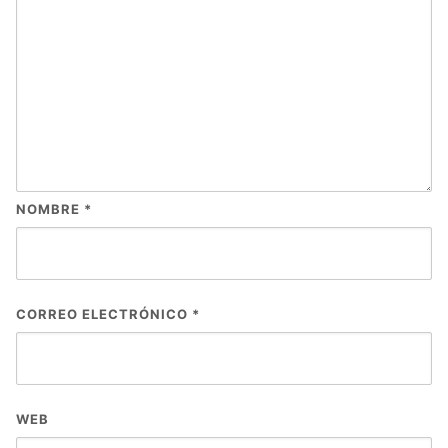
NOMBRE
*
CORREO ELECTRÓNICO
*
WEB