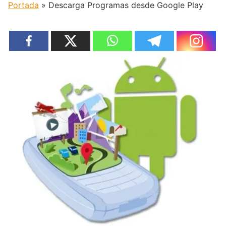
Portada
»
Descarga Programas desde Google Play