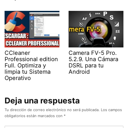
CCleaner
Camera FV-5 Pro.
Professional edition
5.2.9. Una Cámara
Full. Optimiza y
DSRL para tu
limpia tu Sistema
Android
Operativo
Deja una respuesta
Tu dirección de correo electrónico no será publicada.
Los campos
obligatorios están marcados con
*