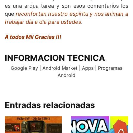
es una ardua tarea y son esos comentarios los
que
reconfortan nuestro espíritu y nos animan a
trabajar día a día para ustedes
.
A todos Mil Gracias !!!
INFORMACION TECNICA
Google Play | Android Market | Apps | Programas
Android
.
Entradas relacionadas