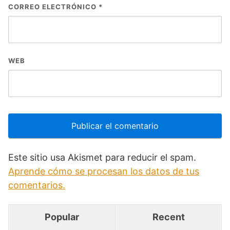
CORREO ELECTRÓNICO
*
WEB
Este sitio usa Akismet para reducir el spam.
Aprende cómo se procesan los datos de tus
comentarios.
Popular
Recent