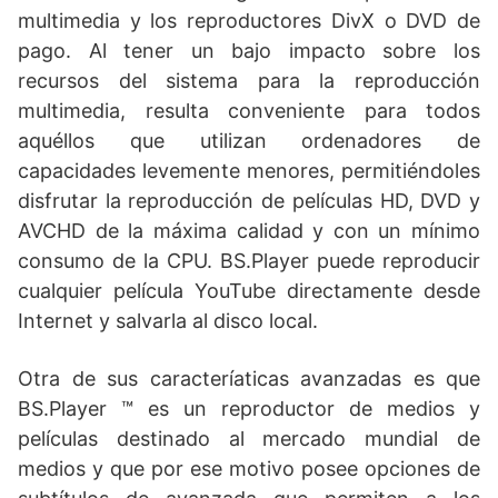
multimedia y los reproductores DivX o DVD de
pago. Al tener un bajo impacto sobre los
recursos del sistema para la reproducción
multimedia, resulta conveniente para todos
aquéllos que utilizan ordenadores de
capacidades levemente menores, permitiéndoles
disfrutar la reproducción de películas HD, DVD y
AVCHD de la máxima calidad y con un mínimo
consumo de la CPU. BS.Player puede reproducir
cualquier película YouTube directamente desde
Internet y salvarla al disco local.
Otra de sus caracteríaticas avanzadas es que
BS.Player ™ es un reproductor de medios y
películas destinado al mercado mundial de
medios y que por ese motivo posee opciones de