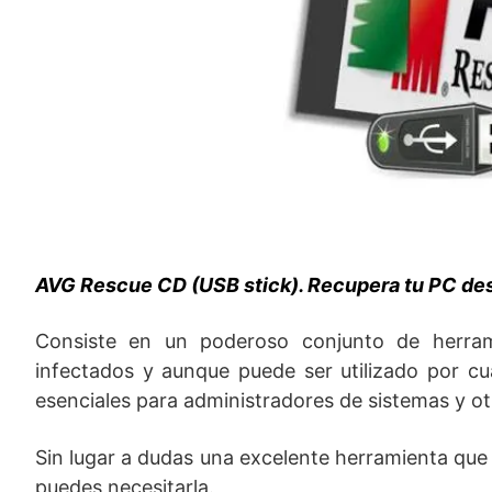
AVG Rescue CD (USB stick). Recupera tu PC de
Consiste en un poderoso conjunto de herrami
infectados y aunque puede ser utilizado por cu
esenciales para administradores de sistemas y otr
Sin lugar a dudas una excelente herramienta que
puedes necesitarla.