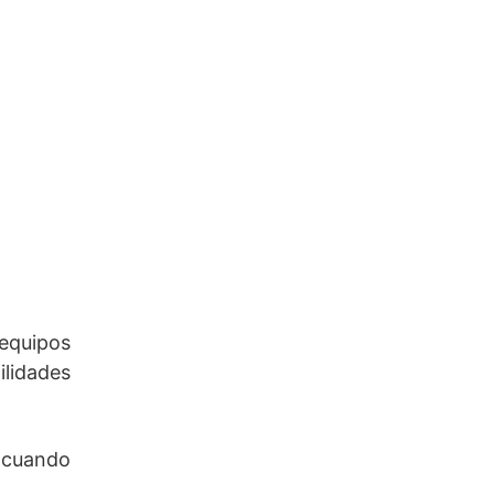
equipos
ilidades
e cuando