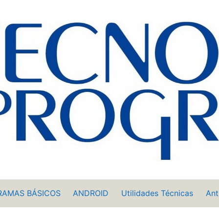
RAMAS BÁSICOS
ANDROID
Utilidades Técnicas
Ant