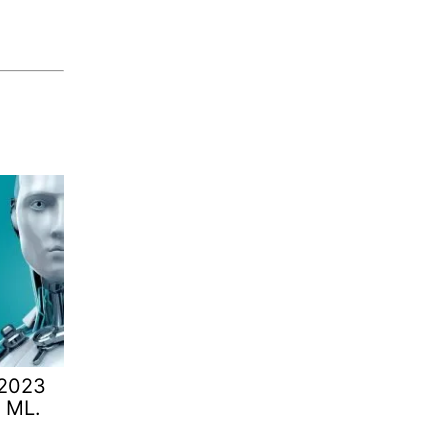
 2023
. ML.