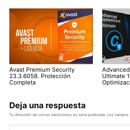
Avast Premium Security
Advanced
23.3.6058. Protección
Ultimate 1
Completa
Optimizaci
Deja una respuesta
Tu dirección de correo electrónico no será publicada.
Los campos 