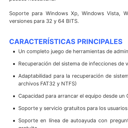
Soporte para Windows Xp, Windows Vista, W
versiones para 32 y 64 BITS.
CARACTERÍSTICAS PRINCIPALES
Un completo juego de herramientas de admin
Recuperación del sistema de infecciones de 
Adaptabilidad para la recuperación de sist
archivos FAT32 y NTFS)
Capacidad para arrancar el equipo desde un
Soporte y servicio gratuitos para los usuario
Soporte en línea de autoayuda con pregunt