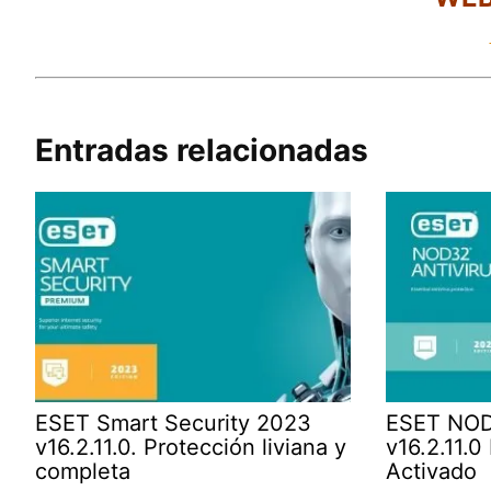
Entradas relacionadas
ESET Smart Security 2023
ESET NOD
v16.2.11.0. Protección liviana y
v16.2.11.0
completa
Activado