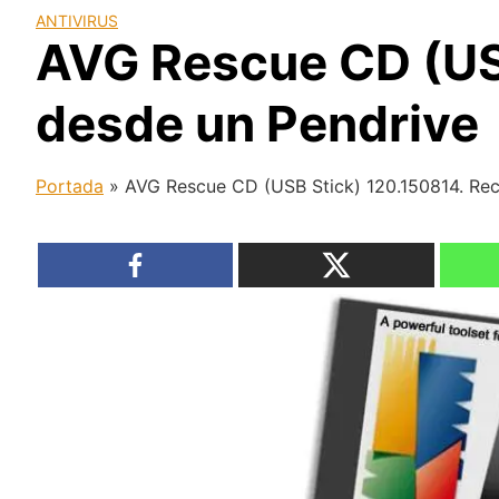
ANTIVIRUS
AVG Rescue CD (US
desde un Pendrive
Portada
»
AVG Rescue CD (USB Stick) 120.150814. Rec