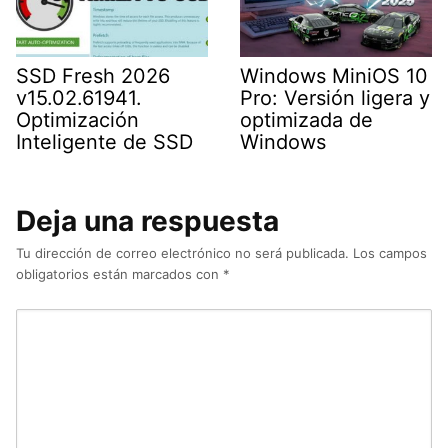
SSD Fresh 2026
Windows MiniOS 10
v15.02.61941.
Pro: Versión ligera y
Optimización
optimizada de
Inteligente de SSD
Windows
Deja una respuesta
Tu dirección de correo electrónico no será publicada.
Los campos
obligatorios están marcados con
*