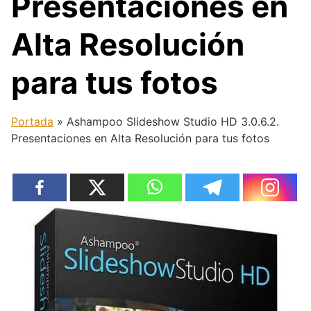
Presentaciones en
Alta Resolución
para tus fotos
Portada
»
Ashampoo Slideshow Studio HD 3.0.6.2.
Presentaciones en Alta Resolución para tus fotos