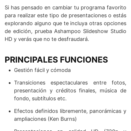
Si has pensado en cambiar tu programa favorito
para realizar este tipo de presentaciones o estás
explorando alguno que te incluya otras opciones
de edición, prueba Ashampoo Slideshow Studio
HD y verás que no te desfraudará.
PRINCIPALES FUNCIONES
Gestión fácil y cómoda
Transiciones espectaculares entre fotos,
presentación y créditos finales, música de
fondo, subtítulos etc.
Efectos definidos libremente, panorámicas y
ampliaciones (Ken Burns)