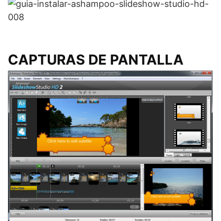
CAPTURAS DE PANTALLA