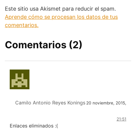
Este sitio usa Akismet para reducir el spam.
Aprende cómo se procesan los datos de tus
comentarios.
Comentarios (2)
Camilo Antonio Reyes Konings
20 noviembre, 2015,
21:51
Enlaces eliminados :(