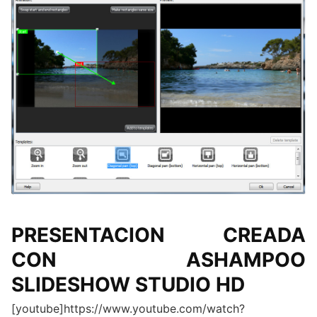
PRESENTACION CREADA
CON ASHAMPOO
SLIDESHOW STUDIO HD
[youtube]https://www.youtube.com/watch?