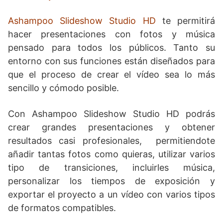
Ashampoo Slideshow Studio HD
te permitirá
hacer presentaciones con fotos y música
pensado para todos los públicos. Tanto su
entorno con sus funciones están diseñados para
que el proceso de crear el vídeo sea lo más
sencillo y cómodo posible.
Con Ashampoo Slideshow Studio HD podrás
crear grandes presentaciones y obtener
resultados casi profesionales, permitiendote
añadir tantas fotos como quieras, utilizar varios
tipo de transiciones, incluirles música,
personalizar los tiempos de exposición y
exportar el proyecto a un vídeo con varios tipos
de formatos compatibles.