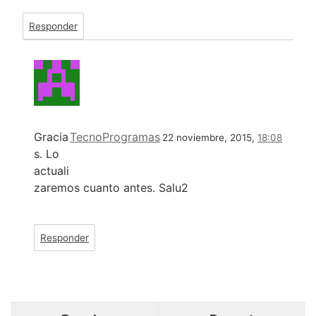
Responder
Gracia
TecnoProgramas
22 noviembre, 2015,
18:08
s. Lo
actuali
zaremos cuanto antes. Salu2
Responder