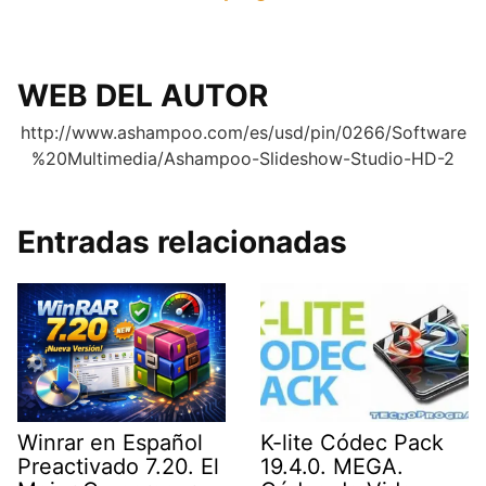
.
WEB DEL AUTOR
http://www.ashampoo.com/es/usd/pin/0266/Software
%20Multimedia/Ashampoo-Slideshow-Studio-HD-2
Entradas relacionadas
Winrar en Español
K-lite Códec Pack
Preactivado 7.20. El
19.4.0. MEGA.