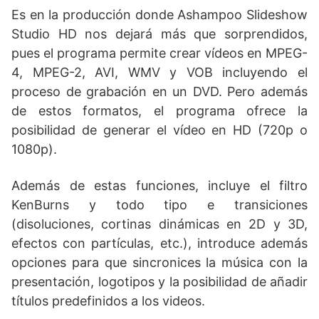
Es en la producción donde Ashampoo Slideshow
Studio HD nos dejará más que sorprendidos,
pues el programa permite crear vídeos en MPEG-
4, MPEG-2, AVI, WMV y VOB incluyendo el
proceso de grabación en un DVD. Pero además
de estos formatos, el programa ofrece la
posibilidad de generar el vídeo en HD (720p o
1080p).
Además de estas funciones, incluye el filtro
KenBurns y todo tipo e transiciones
(disoluciones, cortinas dinámicas en 2D y 3D,
efectos con partículas, etc.), introduce además
opciones para que sincronices la música con la
presentación, logotipos y la posibilidad de añadir
títulos predefinidos a los videos.