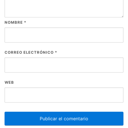
NOMBRE
*
CORREO ELECTRÓNICO
*
WEB