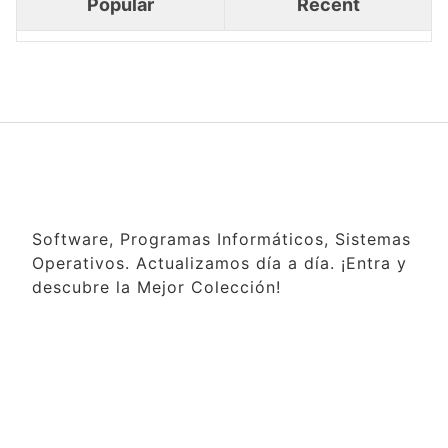
Popular
Recent
Software, Programas Informáticos, Sistemas
Operativos. Actualizamos día a día. ¡Entra y
descubre la Mejor Colección!