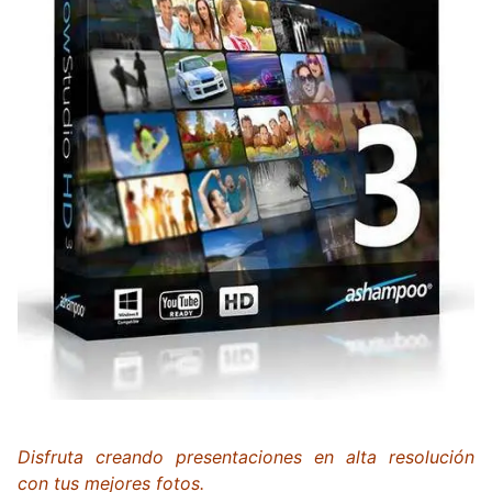
Disfruta creando presentaciones en alta resolución
con tus mejores fotos.