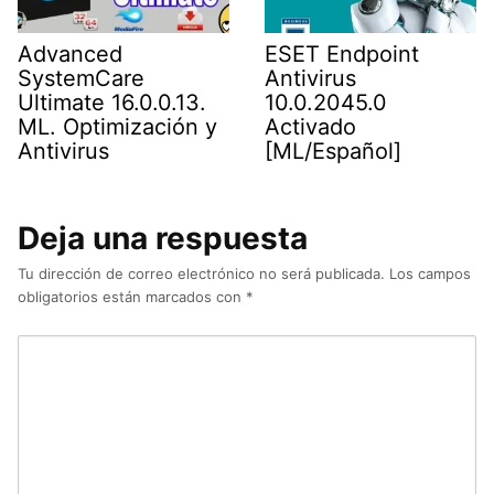
Advanced
ESET Endpoint
SystemCare
Antivirus
Ultimate 16.0.0.13.
10.0.2045.0
ML. Optimización y
Activado
Antivirus
[ML/Español]
Deja una respuesta
Tu dirección de correo electrónico no será publicada.
Los campos
obligatorios están marcados con
*