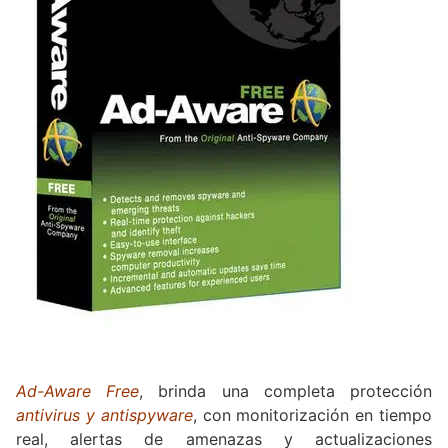
Ad-Aware Free
, brinda una completa protección
antivirus y antispyware
, con monitorización en tiempo
real, alertas de amenazas y actualizaciones