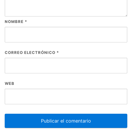
NOMBRE
*
CORREO ELECTRÓNICO
*
WEB