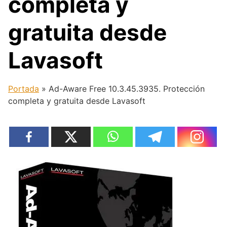
completa y
gratuita desde
Lavasoft
Portada
»
Ad-Aware Free 10.3.45.3935. Protección
completa y gratuita desde Lavasoft