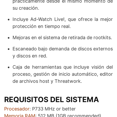
prácticamente desde el mismo momento de
su creación.
Incluye Ad-Watch Live!, que ofrece la mejor
protección en tiempo real.
Mejoras en el sistema de retirada de rootkits.
Escaneado bajo demanda de discos externos
y discos en red.
Caja de herramientas que incluye visión del
proceso, gestión de inicio automático, editor
de archivos host y Threatwork.
REQUISITOS DEL SISTEMA
Procesador
: P733 MHz or better
Memoria RAM
: 512 MB (1GB recommended)