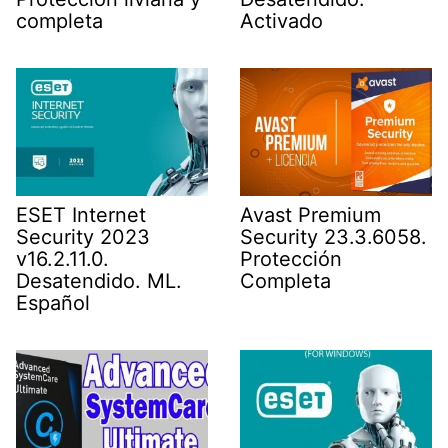
completa
Activado
ESET Internet
Avast Premium
Security 2023
Security 23.3.6058.
v16.2.11.0.
Protección
Desatendido. ML.
Completa
Español