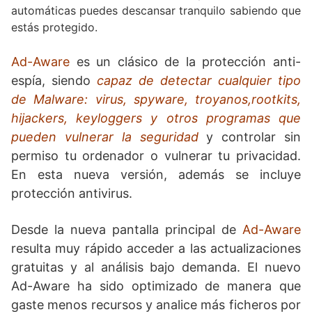
automáticas puedes descansar tranquilo sabiendo que
estás protegido.
Ad-Aware
es un clásico de la protección anti-
espía, siendo
capaz de detectar cualquier tipo
de Malware: virus, spyware, troyanos,rootkits,
hijackers, keyloggers y otros programas que
pueden vulnerar la seguridad
y controlar sin
permiso tu ordenador o vulnerar tu privacidad.
En esta nueva versión, además se incluye
protección antivirus.
Desde la nueva pantalla principal de
Ad-Aware
resulta muy rápido acceder a las actualizaciones
gratuitas y al análisis bajo demanda. El nuevo
Ad-Aware ha sido optimizado de manera que
gaste menos recursos y analice más ficheros por