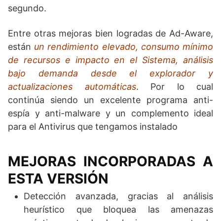
segundo.
Entre otras mejoras bien logradas de Ad-Aware,
están
un rendimiento elevado, consumo mínimo
de recursos e impacto en el Sistema, análisis
bajo demanda desde el explorador y
actualizaciones automáticas
. Por lo cual
continúa siendo un excelente programa anti-
espía y anti-malware y un complemento ideal
para el Antivirus que tengamos instalado
MEJORAS INCORPORADAS A
ESTA VERSIÓN
Detección avanzada, gracias al análisis
heurístico que bloquea las amenazas