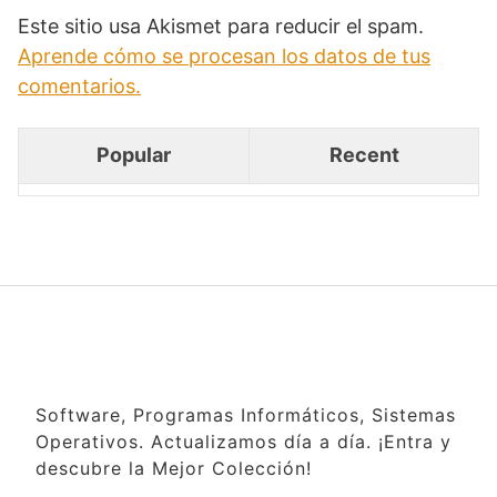
Este sitio usa Akismet para reducir el spam.
Aprende cómo se procesan los datos de tus
comentarios.
Popular
Recent
Software, Programas Informáticos, Sistemas
Operativos. Actualizamos día a día. ¡Entra y
descubre la Mejor Colección!