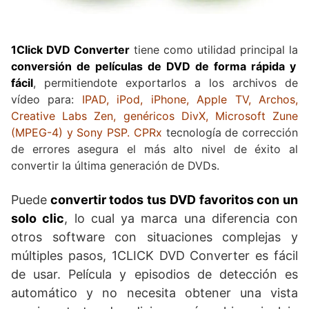
1Click DVD Converter
tiene como utilidad principal la
conversión de películas de DVD de forma rápida y
fácil
, permitiendote exportarlos a los archivos de
vídeo para:
IPAD, iPod, iPhone, Apple TV, Archos,
Creative Labs Zen, genéricos DivX, Microsoft Zune
(MPEG-4) y Sony PSP. CPRx
tecnología de corrección
de errores asegura el más alto nivel de éxito al
convertir la última generación de DVDs.
Puede
convertir todos tus DVD favoritos con un
solo clic
, lo cual ya marca una diferencia con
otros software con situaciones complejas y
múltiples pasos, 1CLICK DVD Converter es fácil
de usar. Película y episodios de detección es
automático y no necesita obtener una vista