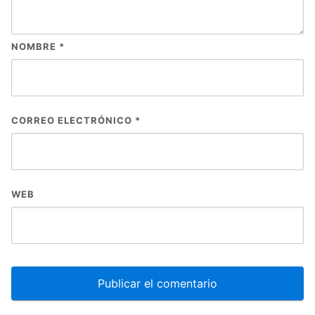
NOMBRE
*
CORREO ELECTRÓNICO
*
WEB