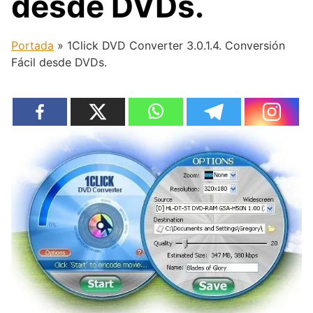
desde DVDs.
Portada
»
1Click DVD Converter 3.0.1.4. Conversión
Fácil desde DVDs.