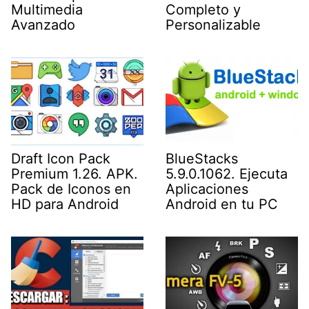
Multimedia
Completo y
Avanzado
Personalizable
Draft Icon Pack
BlueStacks
Premium 1.26. APK.
5.9.0.1062. Ejecuta
Pack de Iconos en
Aplicaciones
HD para Android
Android en tu PC