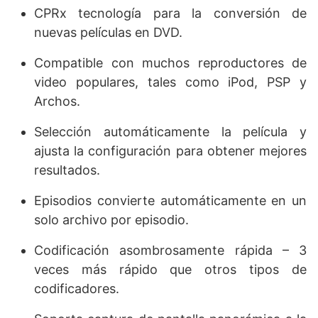
CPRx tecnología para la conversión de
nuevas películas en DVD.
Compatible con muchos reproductores de
video populares, tales como iPod, PSP y
Archos.
Selección automáticamente la película y
ajusta la configuración para obtener mejores
resultados.
Episodios convierte automáticamente en un
solo archivo por episodio.
Codificación asombrosamente rápida – 3
veces más rápido que otros tipos de
codificadores.