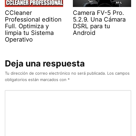
CCleaner
Camera FV-5 Pro.
Professional edition
5.2.9. Una Cámara
Full. Optimiza y
DSRL para tu
limpia tu Sistema
Android
Operativo
Deja una respuesta
Tu dirección de correo electrónico no será publicada.
Los campos
obligatorios están marcados con
*