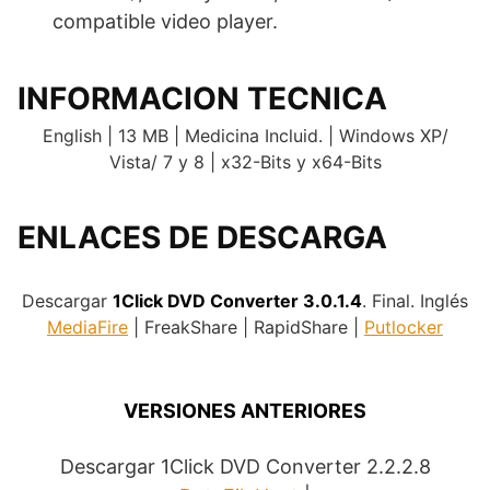
compatible video player.
INFORMACION TECNICA
English | 13 MB | Medicina Incluid. | Windows XP/
Vista/ 7 y 8 | x32-Bits y x64-Bits
ENLACES DE DESCARGA
.
Descargar
1Click DVD Converter 3.0.1.4
. Final. Inglés
MediaFire
| FreakShare | RapidShare |
Putlocker
.
VERSIONES ANTERIORES
Descargar 1Click DVD Converter 2.2.2.8