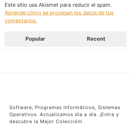
Este sitio usa Akismet para reducir el spam.
Aprende cómo se procesan los datos de tus
comentarios.
Popular
Recent
Software, Programas Informáticos, Sistemas
Operativos. Actualizamos día a día. ¡Entra y
descubre la Mejor Colección!