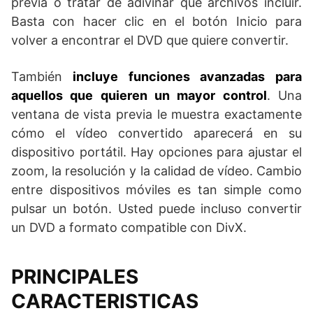
previa o tratar de adivinar qué archivos incluir.
Basta con hacer clic en el botón Inicio para
volver a encontrar el DVD que quiere convertir.
También
incluye funciones avanzadas para
aquellos que quieren un mayor control
. Una
ventana de vista previa le muestra exactamente
cómo el vídeo convertido aparecerá en su
dispositivo portátil. Hay opciones para ajustar el
zoom, la resolución y la calidad de vídeo. Cambio
entre dispositivos móviles es tan simple como
pulsar un botón. Usted puede incluso convertir
un DVD a formato compatible con DivX.
PRINCIPALES
CARACTERISTICAS