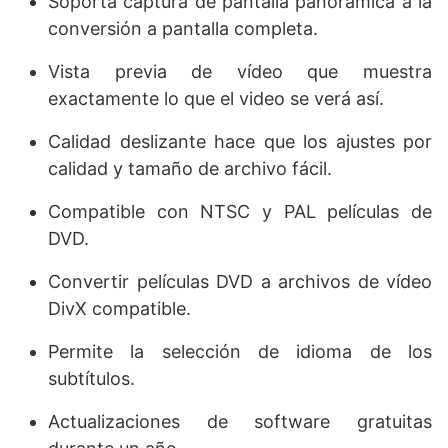
Soporta captura de pantalla panorámica a la
conversión a pantalla completa.
Vista previa de vídeo que muestra
exactamente lo que el video se verá así.
Calidad deslizante hace que los ajustes por
calidad y tamaño de archivo fácil.
Compatible con NTSC y PAL películas de
DVD.
Convertir películas DVD a archivos de vídeo
DivX compatible.
Permite la selección de idioma de los
subtítulos.
Actualizaciones de software gratuitas