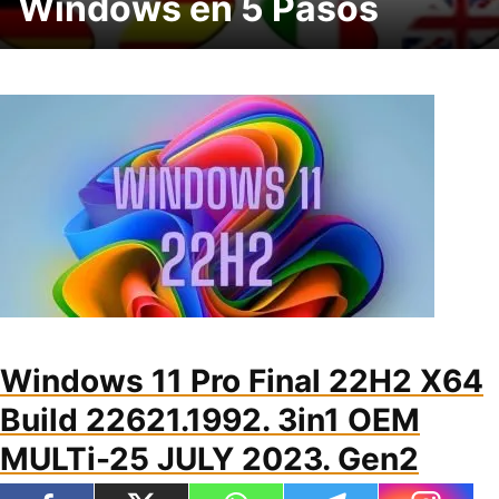
Windows en 5 Pasos
Windows 11 Pro Final 22H2 X64
Build 22621.1992. 3in1 OEM
MULTi-25 JULY 2023. Gen2