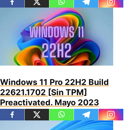
Windows 11 Pro 22H2 Build
22621.1702 [Sin TPM]
Preactivated. Mayo 2023