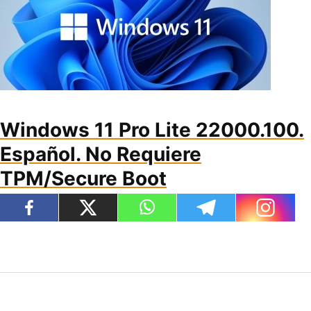
Windows 11 Pro Lite 22000.100.
Español. No Requiere
TPM/Secure Boot