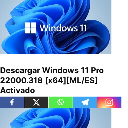
Descargar Windows 11 Pro
22000.318 [x64][ML/ES]
Activado