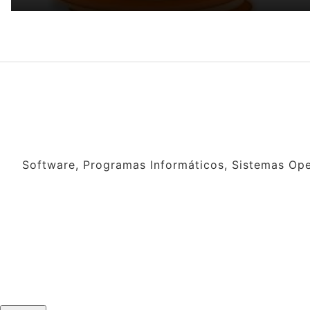
Software, Programas Informáticos, Sistemas Oper