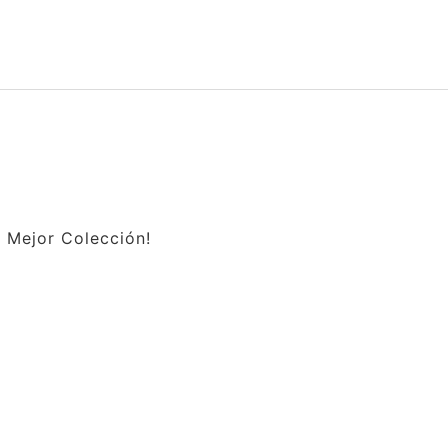
a Mejor Colección!