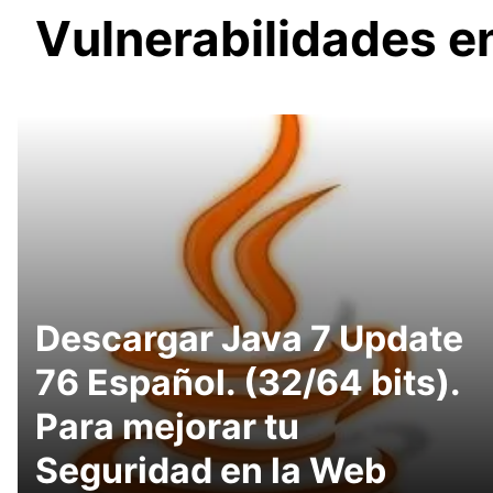
Vulnerabilidades e
Descargar Java 7 Update
76 Español. (32/64 bits).
Para mejorar tu
Seguridad en la Web