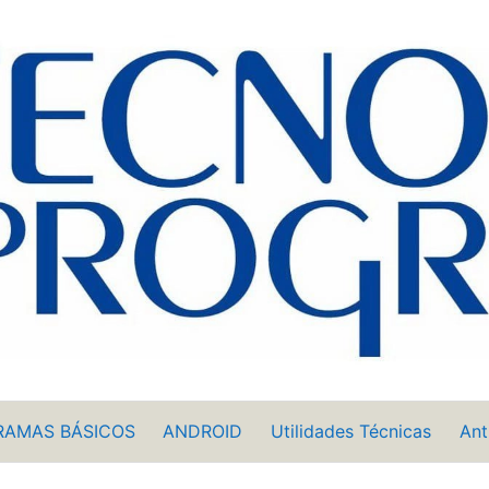
RAMAS BÁSICOS
ANDROID
Utilidades Técnicas
Ant