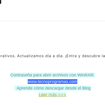
ativos. Actualizamos día a día. ¡Entra y descubre l
Contraseña para abrir archivos con WinRAR:
www.tecnoprogramas.com
Aprende cómo descargar desde el Blog
Leer más >>>