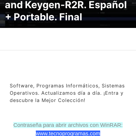
and Keygen-R2R. Español
+ Portable. Final
Software, Programas Informáticos, Sistemas
Operativos. Actualizamos día a día. ¡Entra y
descubre la Mejor Colección!
Contraseña para abrir archivos con WinRAR:
www.tecnoprogramas.com