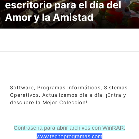
escritorio para el día del
Amor y la Amistad
Software, Programas Informáticos, Sistemas
Operativos. Actualizamos día a día. ¡Entra y
descubre la Mejor Colección!
Contraseña para abrir archivos con WinRAR:
www.tecnoprogramas.com