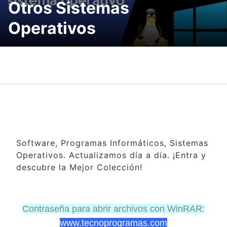
Otros Sistemas
Operativos
Software, Programas Informáticos, Sistemas
Operativos. Actualizamos día a día. ¡Entra y
descubre la Mejor Colección!
Contraseña para abrir archivos con WinRAR:
www.tecnoprogramas.com