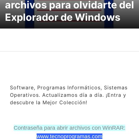
archivos para olvidarte del
Explorador de Windows
Software, Programas Informáticos, Sistemas
Operativos. Actualizamos día a día. ¡Entra y
descubre la Mejor Colección!
Contraseña para abrir archivos con WinRAR:
www.tecnoprogramas.com