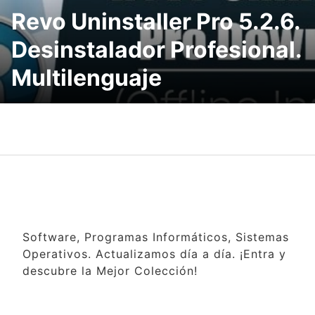
Revo Uninstaller Pro 5.2.6.
Desinstalador Profesional.
Multilenguaje
Software, Programas Informáticos, Sistemas
Operativos. Actualizamos día a día. ¡Entra y
descubre la Mejor Colección!