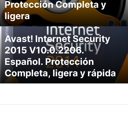
Protección Completa y
ligera
Avast! Internet Security
2015 V10.0.2206.
Español. Protección
Completa, ligera y rápida