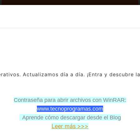
ativos. Actualizamos día a día. ¡Entra y descubre l
Contraseña para abrir archivos con WinRAR:
www.tecnoprogramas.com
Aprende cómo descargar desde el Blog
Leer más >>>