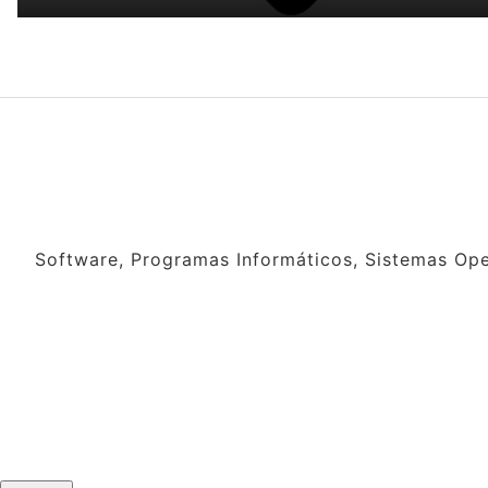
Software, Programas Informáticos, Sistemas Oper