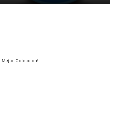
a Mejor Colección!