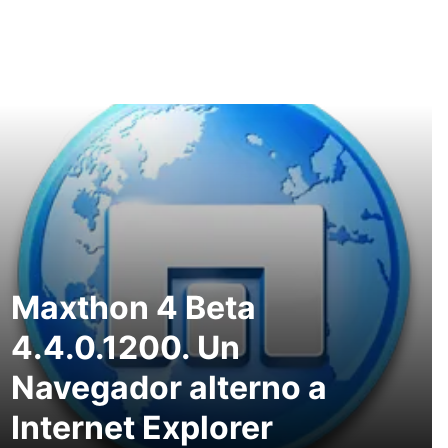
Maxthon 4 Beta
4.4.0.1200. Un
Navegador alterno a
Internet Explorer