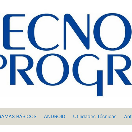
RAMAS BÁSICOS
ANDROID
Utilidades Técnicas
Ant