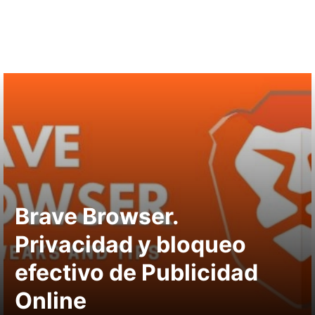
Brave Browser.
Privacidad y bloqueo
efectivo de Publicidad
Online