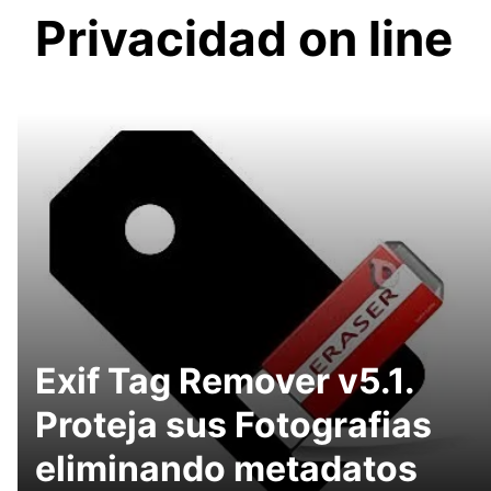
Privacidad on line
Exif Tag Remover v5.1.
Proteja sus Fotografias
eliminando metadatos