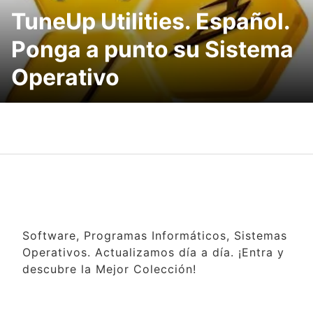
TuneUp Utilities. Español.
Ponga a punto su Sistema
Operativo
Software, Programas Informáticos, Sistemas
Operativos. Actualizamos día a día. ¡Entra y
descubre la Mejor Colección!