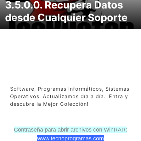
3.5.0.0. Recupera Datos
desde Cualquier Soporte
Software, Programas Informáticos, Sistemas
Operativos. Actualizamos día a día. ¡Entra y
descubre la Mejor Colección!
Contraseña para abrir archivos con WinRAR:
www.tecnoprogramas.com