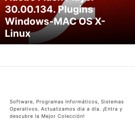
30.00.134. Plugins
Windows-MAC OS X-
Linux
Software, Programas Informáticos, Sistemas
Operativos. Actualizamos día a día. ¡Entra y
descubre la Mejor Colección!