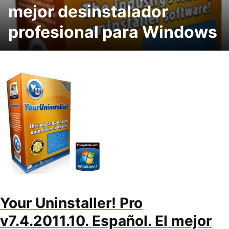
mejor desinstalador
profesional para Windows
Your Uninstaller! Pro
v7.4.2011.10. Español. El mejor