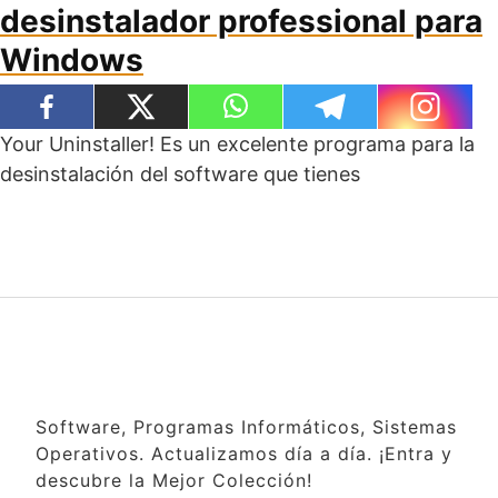
desinstalador professional para
Windows
Your Uninstaller! Es un excelente programa para la
desinstalación del software que tienes
Software, Programas Informáticos, Sistemas
Operativos. Actualizamos día a día. ¡Entra y
descubre la Mejor Colección!