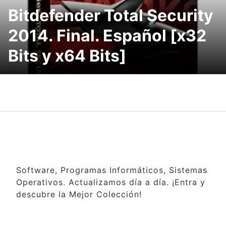
Bitdefender Total Security
2014. Final. Español [x32
Bits y x64 Bits]
Software, Programas Informáticos, Sistemas
Operativos. Actualizamos día a día. ¡Entra y
descubre la Mejor Colección!