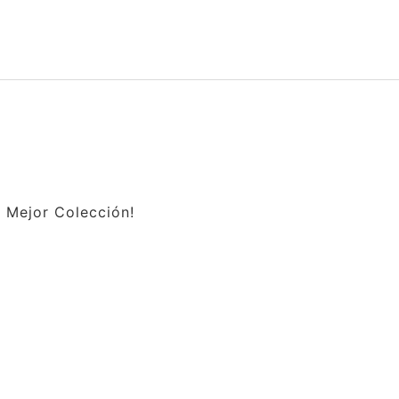
a Mejor Colección!