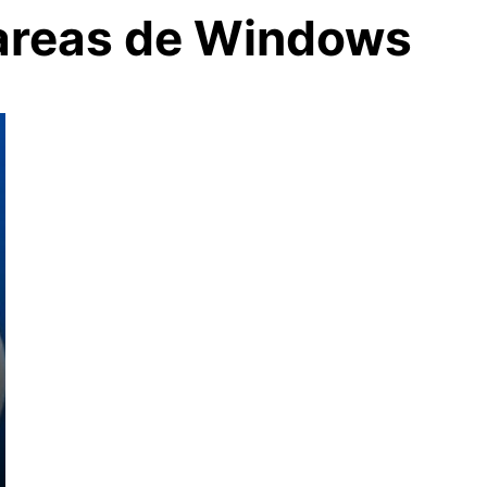
tareas de Windows