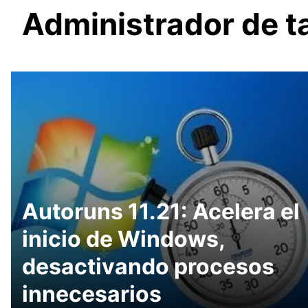
Administrador de 
Autoruns 11.21: Acelera el
inicio de Windows,
desactivando procesos
innecesarios