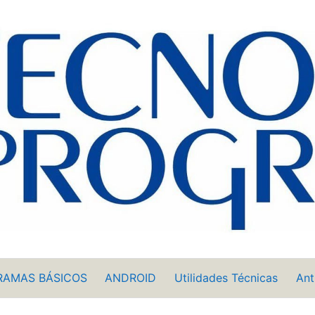
RAMAS BÁSICOS
ANDROID
Utilidades Técnicas
Ant