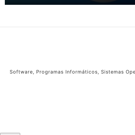
Software, Programas Informáticos, Sistemas Oper