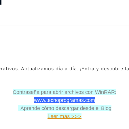
ativos. Actualizamos día a día. ¡Entra y descubre l
Contraseña para abrir archivos con WinRAR:
www.tecnoprogramas.com
Aprende cómo descargar desde el Blog
Leer más >>>