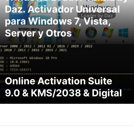
Daz. Activador Universal
para Windows 7, Vista,
Server y Otros
Online Activation Suite
9.0 & KMS/2038 & Digital