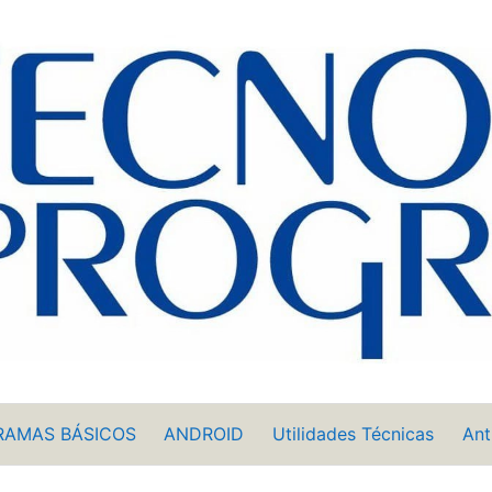
RAMAS BÁSICOS
ANDROID
Utilidades Técnicas
Ant