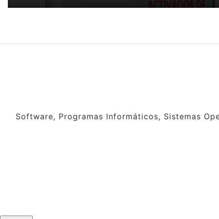
Software, Programas Informáticos, Sistemas Oper