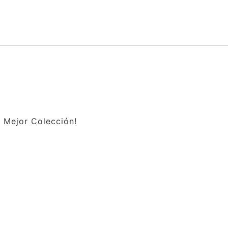
a Mejor Colección!