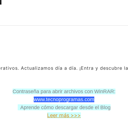
ativos. Actualizamos día a día. ¡Entra y descubre l
Contraseña para abrir archivos con WinRAR:
www.tecnoprogramas.com
Aprende cómo descargar desde el Blog
Leer más >>>