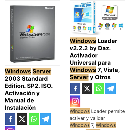
Windows
Loader
v2.2.2 by Daz.
Activador
Universal para
Windows
7, Vista,
Windows
Server
Server
y Otros
2003 Standard
Edition. SP2. ISO.
Activación y
Manual de
Instalación
Windows
Loader permite
activar y validar
Windows
7,
Windows