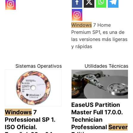
Windows
7 Home
Premium SP1, es una de
las versiones más ligeras
y rápidas
Sistemas Operativos
Utilidades Técnicas
EaseUS Partition
Master Full 17.0.0.
Windows
7
Technician
Professional SP 1.
Professional
Server
ISO Oficial.