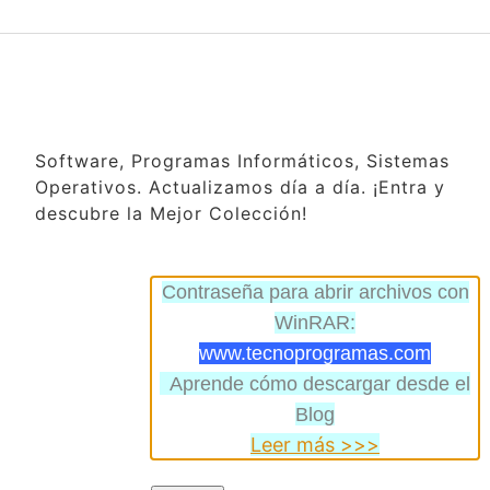
Software, Programas Informáticos, Sistemas
Operativos. Actualizamos día a día. ¡Entra y
descubre la Mejor Colección!
Contraseña para abrir archivos con
WinRAR:
www.tecnoprogramas.com
Aprende cómo descargar desde el
Blog
Leer más >>>