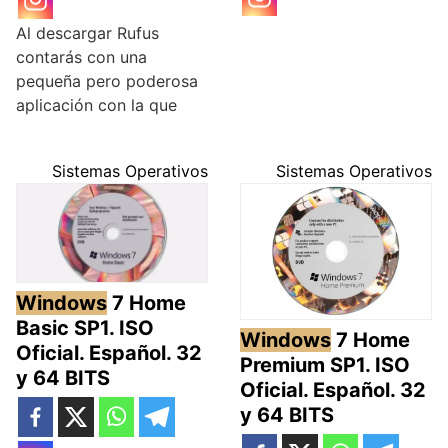
Al descargar Rufus
contarás con una
pequeña pero poderosa
aplicación con la que
Sistemas Operativos
Sistemas Operativos
Windows
7 Home
Basic SP1. ISO
Windows
7 Home
Oficial. Español. 32
Premium SP1. ISO
y 64 BITS
Oficial. Español. 32
y 64 BITS