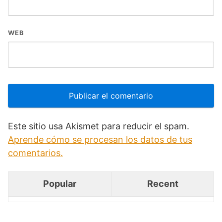
WEB
Este sitio usa Akismet para reducir el spam.
Aprende cómo se procesan los datos de tus
comentarios.
Popular
Recent