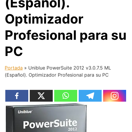
(Español).
Optimizador
Profesional para su
PC
Portada
»
Uniblue PowerSuite 2012 v3.0.7.5 ML
(Español). Optimizador Profesional para su PC