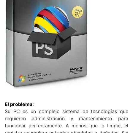
El problema:
Su PC es un complejo sistema de tecnologías que
requieren administración y mantenimiento para
funcionar perfectamente. A menos que lo limpie, el
registro acumulará entradas obsoletas o dañadas. Sin