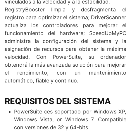
vinculados a la velocidad y a la estabilidad.
RegistryBooster limpia y desfragmenta el
registro para optimizar el sistema; DriverScanner
actualiza los controladores para mejorar el
funcionamiento del hardware; SpeedUpMyPC
administra la configuración del sistema y la
asignación de recursos para obtener la máxima
velocidad. Con PowerSuite, su ordenador
obtendrá la más avanzada solución para mejorar
el rendimiento, con un mantenimiento
automático, fiable y continuo.
REQUISITOS DEL SISTEMA
PowerSuite ces soportado por Windows XP,
Windows Vista, or Windows 7. Compatible
con versiones de 32 y 64-bits.