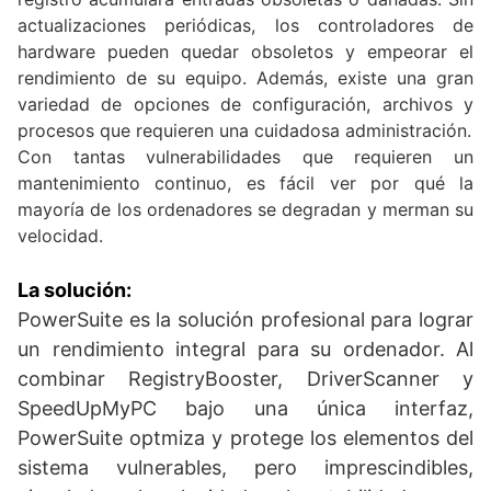
actualizaciones periódicas, los controladores de
hardware pueden quedar obsoletos y empeorar el
rendimiento de su equipo. Además, existe una gran
variedad de opciones de configuración, archivos y
procesos que requieren una cuidadosa administración.
Con tantas vulnerabilidades que requieren un
mantenimiento continuo, es fácil ver por qué la
mayoría de los ordenadores se degradan y merman su
velocidad.
La solución:
PowerSuite es la solución profesional para lograr
un rendimiento integral para su ordenador. Al
combinar RegistryBooster, DriverScanner y
SpeedUpMyPC bajo una única interfaz,
PowerSuite optmiza y protege los elementos del
sistema vulnerables, pero imprescindibles,