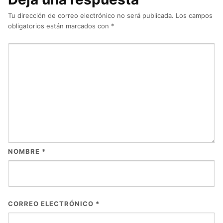
Tu dirección de correo electrónico no será publicada.
Los campos
obligatorios están marcados con
*
NOMBRE
*
CORREO ELECTRÓNICO
*